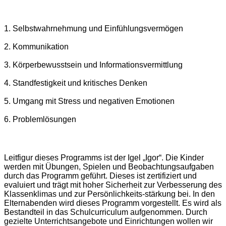
1. Selbstwahrnehmung und Einfühlungsvermögen
2. Kommunikation
3. Körperbewusstsein und Informationsvermittlung
4. Standfestigkeit und kritisches Denken
5. Umgang mit Stress und negativen Emotionen
6. Problemlösungen
Leitfigur dieses Programms ist der Igel „Igor“. Die Kinder
werden mit Übungen, Spielen und Beobachtungsaufgaben
durch das Programm geführt. Dieses ist zertifiziert und
evaluiert und trägt mit hoher Sicherheit zur Verbesserung des
Klassenklimas und zur Persönlichkeits-stärkung bei. In den
Elternabenden wird dieses Programm vorgestellt. Es wird als
Bestandteil in das Schulcurriculum aufgenommen. Durch
gezielte Unterrichtsangebote und Einrichtungen wollen wir