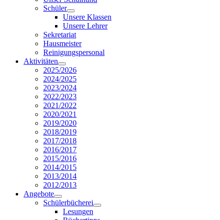
Schüler
Unsere Klassen
Unsere Lehrer
Sekretariat
Hausmeister
Reinigungspersonal
Aktivitäten
2025/2026
2024/2025
2023/2024
2022/2023
2021/2022
2020/2021
2019/2020
2018/2019
2017/2018
2016/2017
2015/2016
2014/2015
2013/2014
2012/2013
Angebote
Schülerbücherei
Lesungen